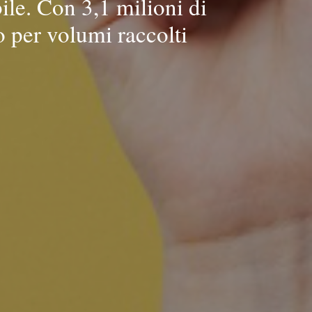
ile. Con 3,1 milioni di
o per volumi raccolti