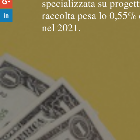
specializzata su proget
raccolta pesa lo 0,55% d
nel 2021.