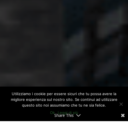
Utilizziamo i cookie per essere sicuri che tu possa avere la
migliore esperienza sul nostro sito. Se continui ad utilizzare
questo sito noi assumiamo che tu ne sia felice.
Ok
Leggi di più
Share This