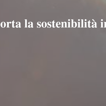
ta la sostenibilità 