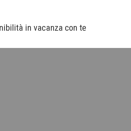
ibilità in vacanza con te