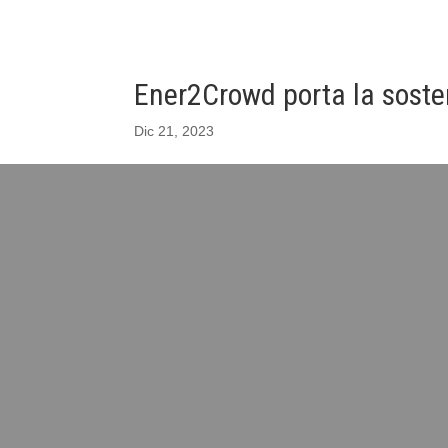
Ener2Crowd porta la sosten
Dic 21, 2023