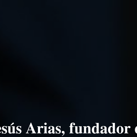
esús Arias, fundador 