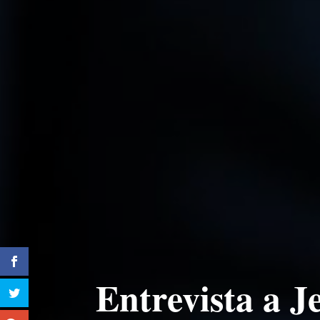
Entrevista a J