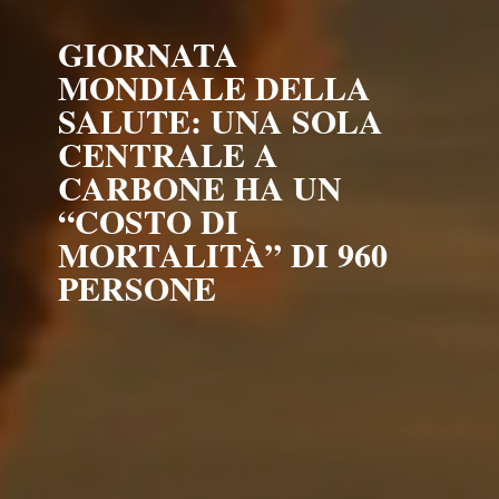
GIORNATA
MONDIALE DELLA
SALUTE: UNA SOLA
CENTRALE A
CARBONE HA UN
“COSTO DI
MORTALITÀ” DI 960
PERSONE