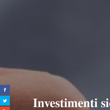
Investimenti s