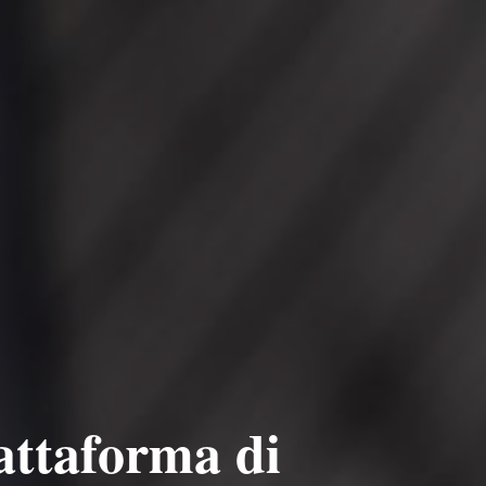
iattaforma di