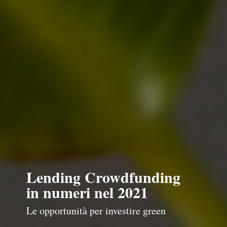
Lending Crowdfunding
in numeri nel 2021
Le opportunità per investire green