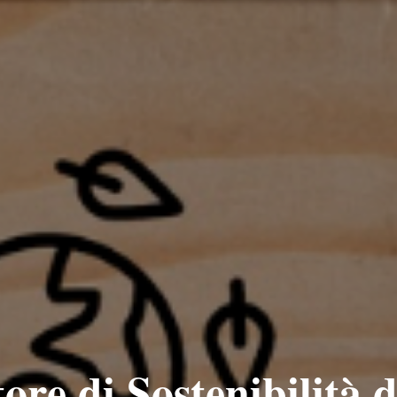
tore di Sostenibilità 