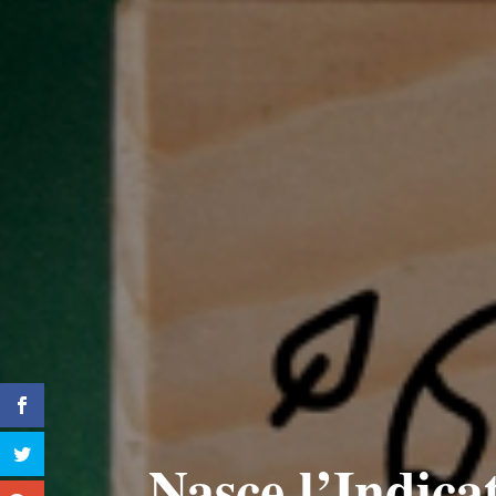
Nasce l’Indica