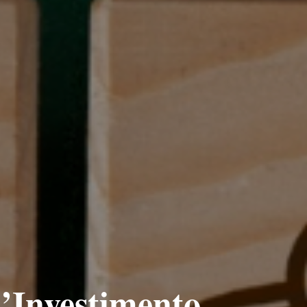
d’Investimento