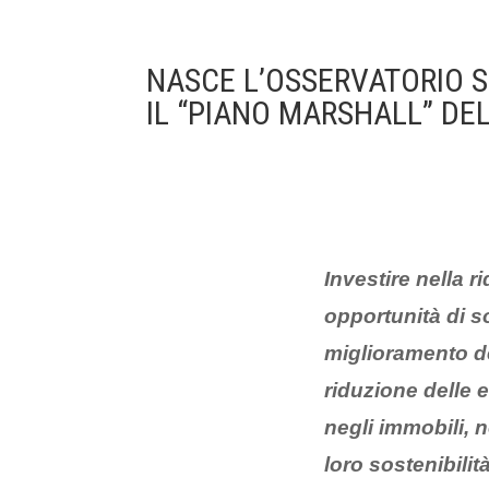
NASCE L’OSSERVATORIO 
IL “PIANO MARSHALL” DEL
Investire nella 
opportunità di 
miglioramento de
riduzione delle 
negli immobili, 
loro sostenibilità