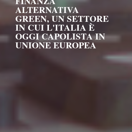
FINANZA
ALTERNATIVA
GREEN, UN SETTORE
IN CUI L'ITALIA È
OGGI CAPOLISTA IN
UNIONE EUROPEA