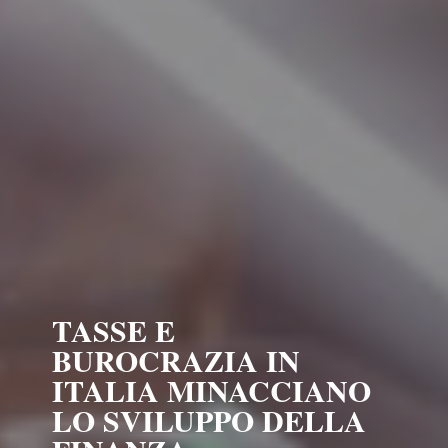
TASSE E
BUROCRAZIA IN
ITALIA MINACCIANO
LO SVILUPPO DELLA