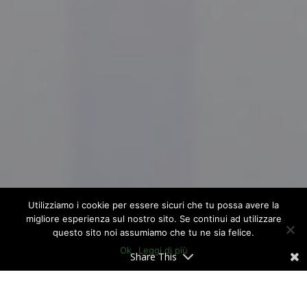
Utilizziamo i cookie per essere sicuri che tu possa avere la
migliore esperienza sul nostro sito. Se continui ad utilizzare
questo sito noi assumiamo che tu ne sia felice.
Ok
Leggi di più
Share This