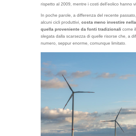
rispetto al 2009, mentre i costi dell’eolico hanno
In poche parole, a differenza del recente passato,
alcuni cicli produttivi,
costa meno investire nella
quella proveniente da fonti tradizionali
come il
slegata dalla scarsezza di quelle risorse che, a dif
numero, seppur enorme, comunque limitato.