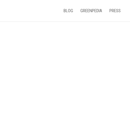
BLOG
GREENPEDIA
PRESS