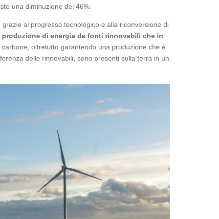
 visto una diminuzione del 46%.
 grazie al progresso tecnologico e alla riconversione di
 produzione di energia da fonti rinnovabili che in
 carbone, oltretutto garantendo una produzione che è
ferenza delle rinnovabili, sono presenti sulla terra in un