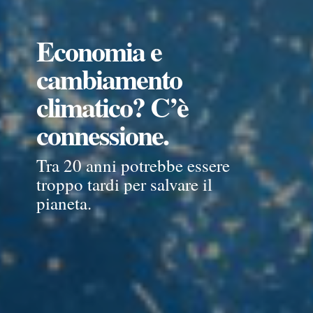
Economia e
cambiamento
climatico? C’è
connessione.
Tra 20 anni potrebbe essere
troppo tardi per salvare il
pianeta.