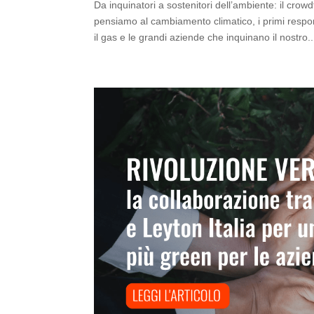
Da inquinatori a sostenitori dell’ambiente: il crow
pensiamo al cambiamento climatico, i primi respon
il gas e le grandi aziende che inquinano il nostro..