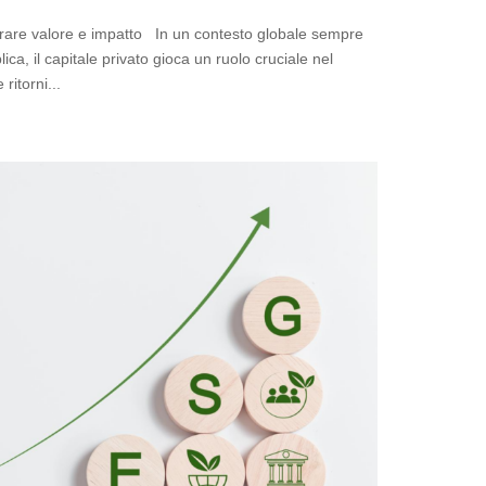
erare valore e impatto In un contesto globale sempre
lica, il capitale privato gioca un ruolo cruciale nel
ritorni...