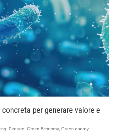
 concreta per generare valore e
ing
,
Feature
,
Green Economy
,
Green energy
,