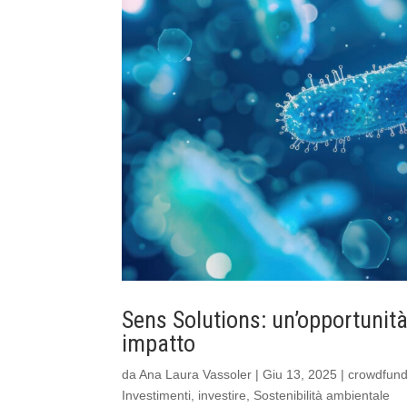
Sens Solutions: un’opportunità
impatto
da
Ana Laura Vassoler
|
Giu 13, 2025
|
crowdfund
Investimenti
,
investire
,
Sostenibilità ambientale