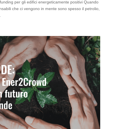
dfunding per gli edifici energeticamente positivi Quando
sabili che ci vengono in mente sono spesso il petrolio,
.