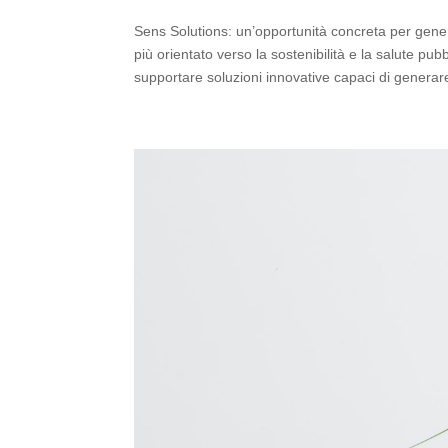
Sens Solutions: un’opportunità concreta per gen
più orientato verso la sostenibilità e la salute pubb
supportare soluzioni innovative capaci di generare 