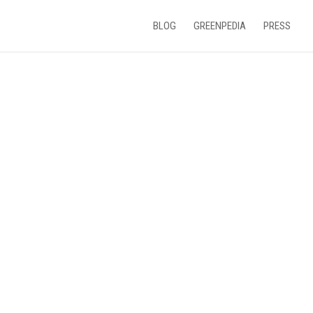
BLOG
GREENPEDIA
PRESS