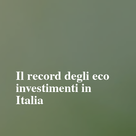
Il record degli eco
investimenti in
Italia