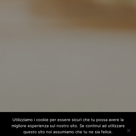
Utilizziamo i cookie per essere sicuri che tu possa avere la
migliore esperienza sul nostro sito. Se continui ad utilizzare
questo sito noi assumiamo che tu ne sia felice.