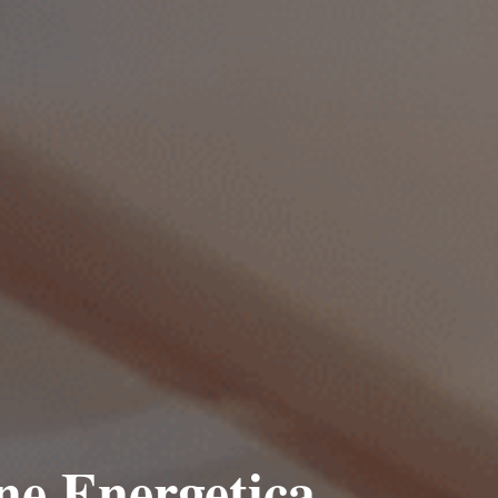
one Energetica