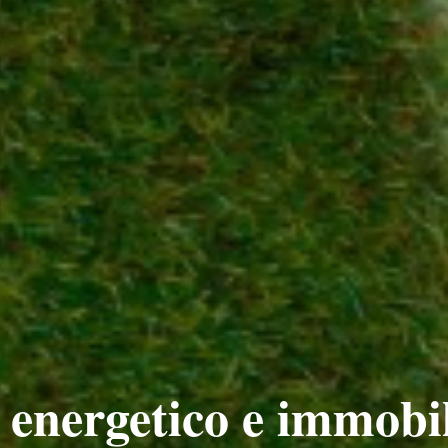
energetico e immobil