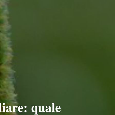
iare: quale