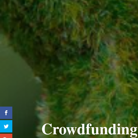
Crowdfunding 