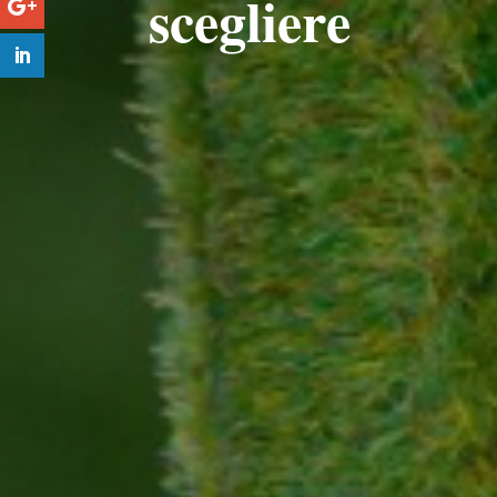
scegliere