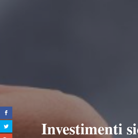
Investimenti s