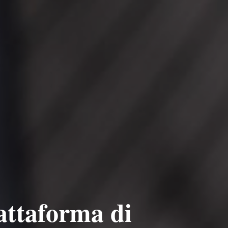
iattaforma di