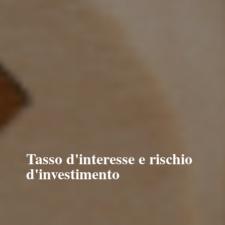
Tasso d'interesse e rischio
d'investimento